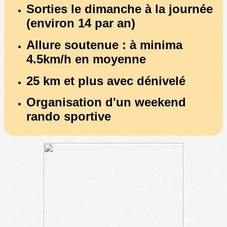
Sorties le dimanche à la journée
(environ 14 par an)
Allure soutenue : à minima
4.5km/h en moyenne
25 km et plus avec dénivelé
Organisation d'un weekend
rando sportive