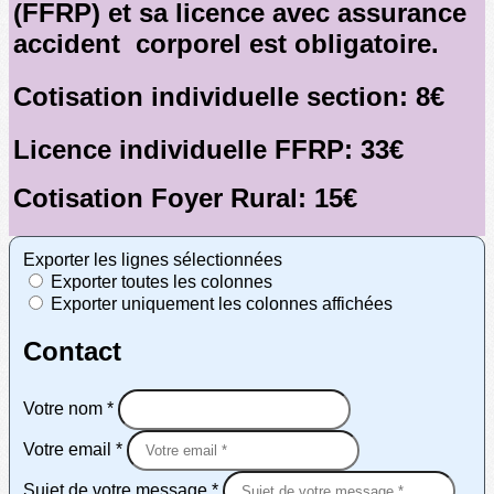
(FFRP) et sa licence avec assurance
accident corporel est obligatoire.
Cotisation individuelle section: 8€
Licence individuelle FFRP: 33€
Cotisation Foyer Rural: 15€