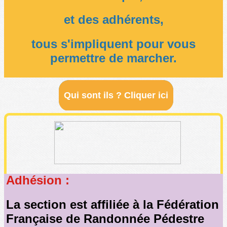
et des adhérents,
tous s'impliquent pour vous
permettre de marcher.
Qui sont ils ? Cliquer ici
Adhésion :
La section est affiliée à la Fédération
Française de Randonnée Pédestre