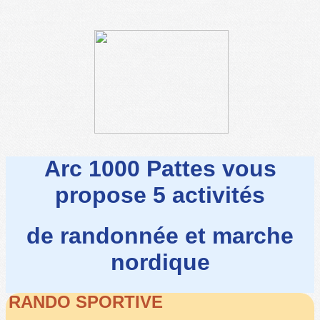
Arc 1000 Pattes vous
propose 5 activités
de randonnée et marche
nordique
RANDO SPORTIVE