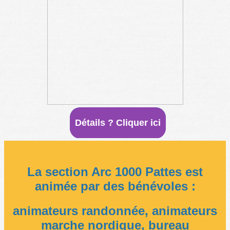
Détails ? Cliquer ici
La section Arc 1000 Pattes est
animée par des bénévoles :
animateurs randonnée, animateurs
marche nordique, bureau