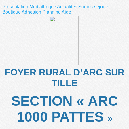
Présentation
Médiathèque
Actualités
Sorties-séjours
Boutique
Adhésion
Planning
Aide
FOYER RURAL D’ARC SUR
TILLE
SECTION « ARC
1000 PATTES
»