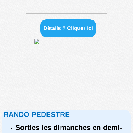
Détails ? Cliquer ici
RANDO PEDESTRE
Sorties les dimanches en demi-