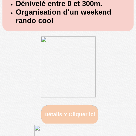
Dénivelé entre 0 et 300m.
Organisation d'un weekend
rando cool
Détails ? Cliquer ici