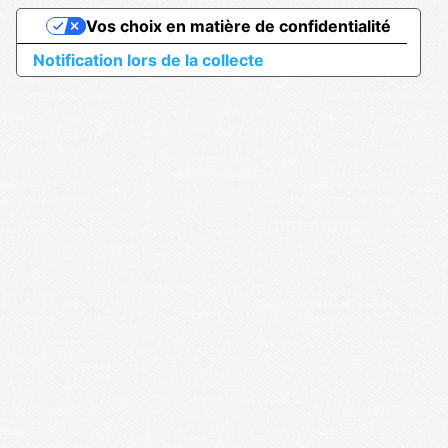
Vos choix en matière de confidentialité
Notification lors de la collecte