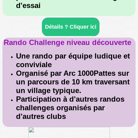
d'essai
Détails ? Cliquer ici
Rando Challenge ni
veau découverte
Une rando par équipe ludique et
conviviale
Organisé par Arc 1000Pattes sur
un parcours de 10 km traversant
un village typique.
Participation à d'autres randos
challenges organisés par
d'autres clubs