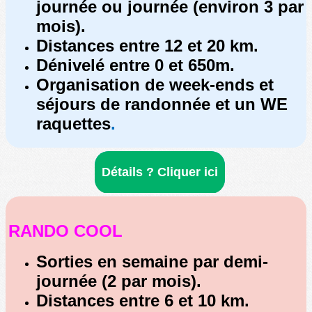
journée ou journée (environ 3 par
mois).
Distances entre 12 et 20 km.
Dénivelé entre 0 et 650m.
Organisation de week-ends et
séjours
de randonnée et un WE
raquettes
.
Détails ? Cliquer ici
RANDO COOL
Sorties en semaine par demi-
journée (2 par mois).
Distances entre 6 et 10 km.