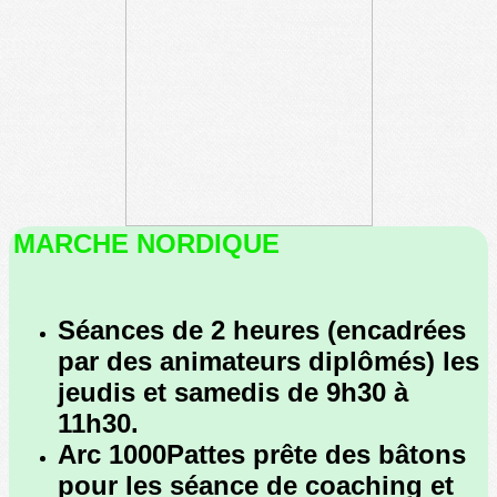
MARCHE NORDIQUE
Séances de 2 heures (encadrées
par des animateurs diplômés) les
jeudis et samedis de 9h30 à
11h30.
Arc 1000Pattes prête des bâtons
pour les séance de coaching et