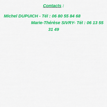
Contacts
:
Michel DUPUICH - Tél : 06 80 55 84 68
Marie-Thérèse SIVRY- Tél : 06 13 55
31 49