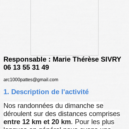
Responsable : Marie Thérèse SIVRY
06 13 55 31 49
arc1000pattes@gmail.com
1. Description de l'activité
Nos randonnées du dimanche se
déroulent sur des distances comprises
entre 12 km et 20 km
. Pour les plus