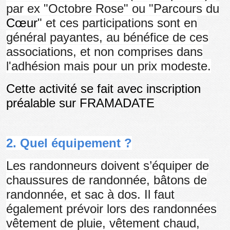
par ex "Octobre Rose" ou "Parcours du
Cœur
" et ces participations sont en
général payantes, au bénéfice de ces
associations, et non comprises dans
l'adhésion mais pour un prix modeste.
Cette activité se fait avec inscription
préalable sur FRAMADATE
2. Quel équipement ?
Les randonneurs doivent s’équiper de
chaussures de randonnée, bâtons de
randonnée, et sac à dos. Il faut
également prévoir lors des randonnées
vêtement de pluie, vêtement chaud,