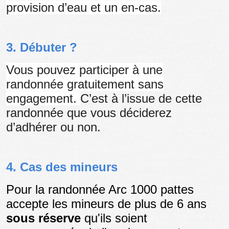
provision d’eau et un en-cas.
3. Débuter ?
Vous pouvez participer à une
randonnée gratuitement sans
engagement.
C’est à l’issue de cette
randonnée que vous déciderez
d’adhérer ou non.
4. Cas des mineurs
Pour la randonnée Arc 1000 pattes
accepte les mineurs de plus de 6 ans
sous réserve
qu'ils soient