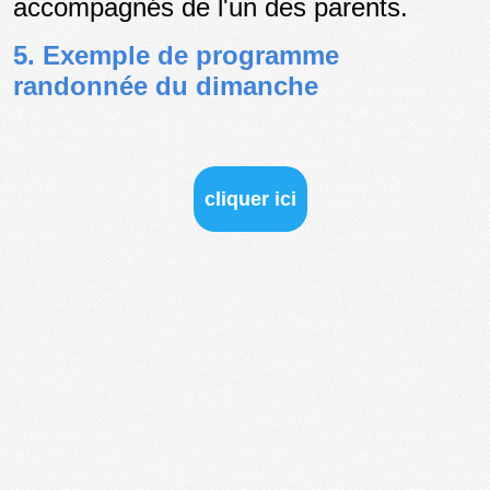
accompagnés de l'un des parents.
5. Exemple de programme
randonnée du dimanche
cliquer ici