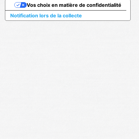
Vos choix en matière de confidentialité
Notification lors de la collecte