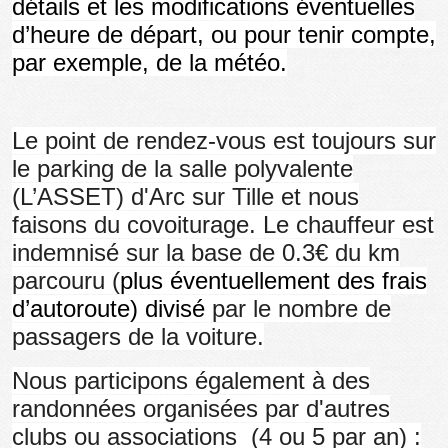
détails et les modifications éventuelles
d’heure de départ, ou pour tenir compte,
par exemple, de la météo.
Le point de rendez-vous est toujours sur
le parking de la salle polyvalente
(L’ASSET) d'Arc sur Tille et nous
faisons du covoiturage. Le chauffeur est
indemnisé sur la base de 0.3€ du km
parcouru (
plus éventuellement des frais
d’autoroute) divisé
par le nombre de
passagers de la voiture.
Nous participons également à des
randonnées organisées par d'autres
clubs ou associations (4 ou 5 par an) :