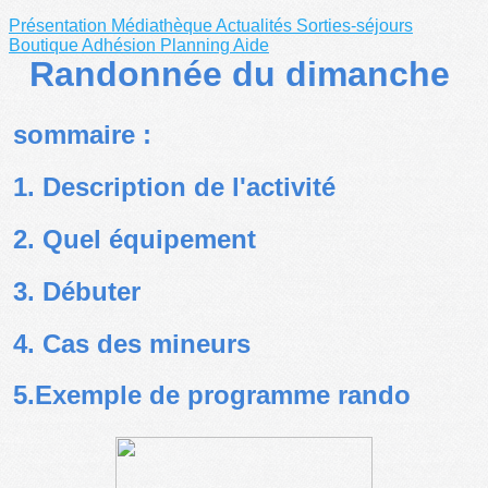
Présentation
Médiathèque
Actualités
Sorties-séjours
Boutique
Adhésion
Planning
Aide
Randonnée du dimanche
sommaire :
1. Description de l'activité
2. Quel équipement
3. Débuter
4. Cas des mineurs
5.Exemple de programme rando