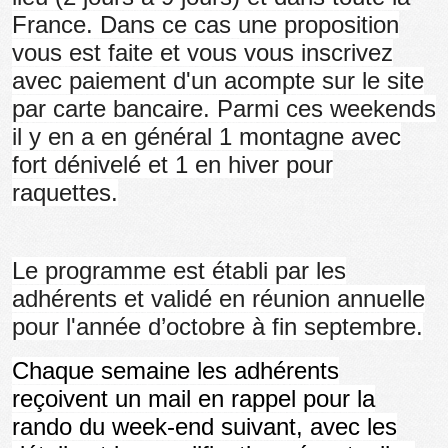
France. Dans ce cas une proposition
vous est faite et vous vous inscrivez
avec paiement d'un acompte sur le site
par carte bancaire. Parmi ces weekends
il y en a en général 1 montagne avec
fort dénivelé et 1 en hiver pour
raquettes.
Le programme est établi par les
adhérents et validé en réunion annuelle
pour l'année d’octobre à fin septembre.
Chaque semaine les adhérents
reçoivent un mail en rappel pour la
rando du week-end suivant, avec les