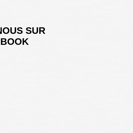
NOUS SUR
EBOOK