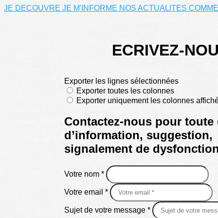
JE DECOUVRE
JE M'INFORME
NOS ACTUALITES
COMME
ECRIVEZ-NO