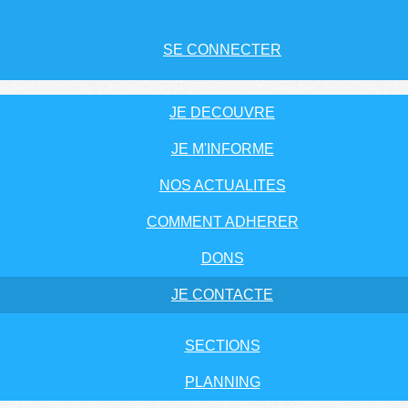
SE CONNECTER
JE DECOUVRE
JE M'INFORME
NOS ACTUALITES
COMMENT ADHERER
DONS
JE CONTACTE
SECTIONS
PLANNING