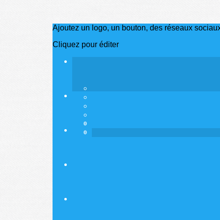
Ajoutez un logo, un bouton, des réseaux sociau
Cliquez pour éditer