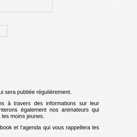
ui sera publiée régulièrement.
s à travers des informations sur leur
enterons également nos animateurs qui
et les moins jeunes.
book et l’agenda qui vous rappellera les