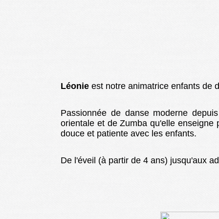
Léonie
est notre animatrice enfants de 
Passionnée de danse moderne depuis 2
orientale et de Zumba qu'elle enseigne p
douce et patiente avec les enfants.
De l'éveil (à partir de 4 ans) jusqu'aux a