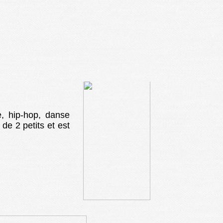
, hip-hop, danse
de 2 petits et est