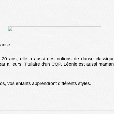
danse.
0 ans, elle a aussi des notions de danse classique
ar ailleurs. Titulaire d'un CQP, Léonie est aussi maman 
dos, vos enfants apprendront différents styles.