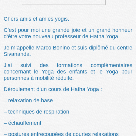
Chers amis et amies yogis,
C’est pour moi une grande joie et un grand honneur
d’être votre nouveau professeur de Hatha Yoga.
Je m’appelle Marco Bonino et suis diplômé du centre
Sivananda.
J’ai suivi des formations complémentaires
concernant le Yoga des enfants et le Yoga pour
personnes à mobilité réduite.
Déroulement d’un cours de Hatha Yoga :
– relaxation de base
– techniques de respiration
– échauffement
– postures entrecoupées de courtes relaxations