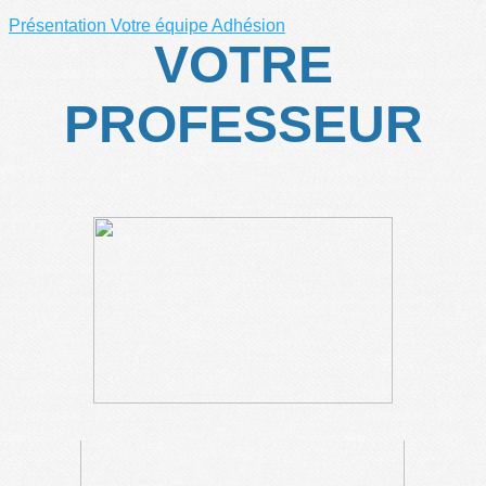
Présentation
Votre équipe
Adhésion
VOTRE
PROFESSEUR