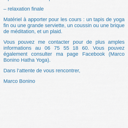
– relaxation finale
Matériel à apporter pour les cours : un tapis de yoga
fin ou une grande serviette, un coussin ou une brique
de méditation, et un plaid.
Vous pouvez me contacter pour de plus amples
informations au 06 75 55 18 60. Vous pouvez
également consulter ma page Facebook (Marco
Bonino Hatha Yoga).
Dans l’attente de vous rencontrer,
Marco Bonino