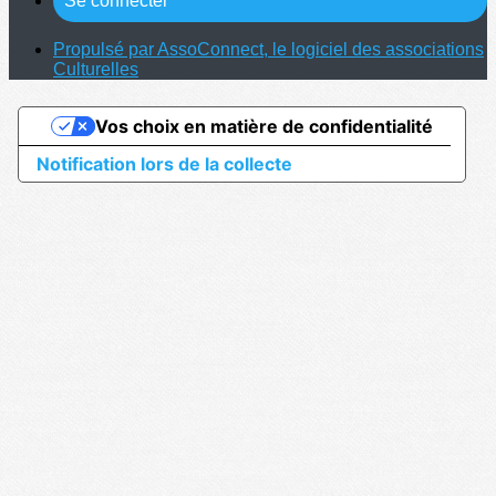
Se connecter
Propulsé par AssoConnect, le logiciel des associations
Culturelles
Vos choix en matière de confidentialité
Notification lors de la collecte