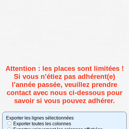
Attention : les places sont limitées !
Si vous n'étiez pas adhérent(e)
l'année passée, veuillez prendre
contact avec nous ci-dessous pour
savoir si vous pouvez adhérer.