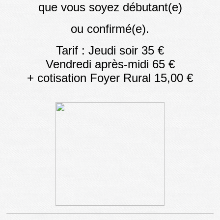
que vous soyez débutant(e)
ou confirmé(e).
Tarif : Jeudi soir 35 €
Vendredi après-midi 65 €
+ cotisation Foyer Rural 15,00 €