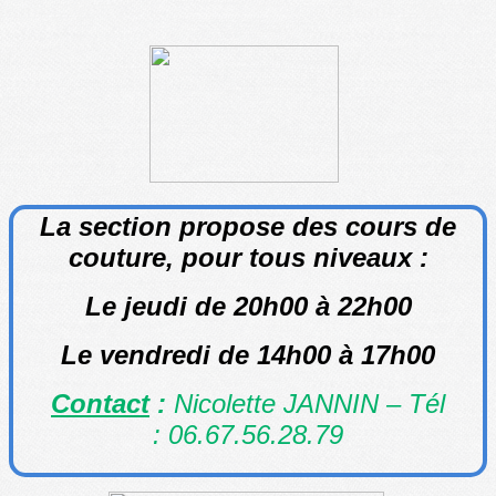
La section propose des cours de
couture, pour tous niveaux :
Le jeudi de 20h00 à 22h00
Le vendredi de 14h00 à 17h00
Contact
:
Nicolette JANNIN – Tél
: 06.67.56.28.79