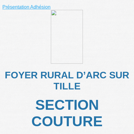
Présentation
Adhésion
FOYER RURAL D’ARC SUR
TILLE
SECTION
COUTURE