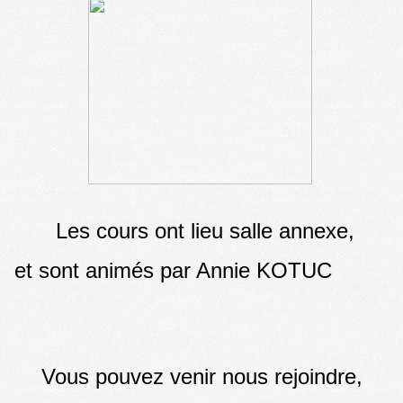
Les cours ont lieu salle annexe,
et sont animés par Annie KOTUC
Vous pouvez venir nous rejoindre,