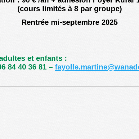
(cours limités à 8 par groupe)
Rentrée mi-septembre 2025
dultes et enfants :
6 84 40 36 81 –
fayolle.martine@wanad