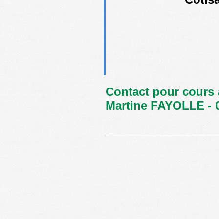
Contact pour cours a
Martine FAYOLLE - 0