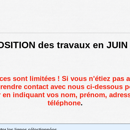
SITION des travaux en JUIN
aces sont limitées ! Si vous n'étiez pas 
prendre contact avec nous ci-dessous p
 en indiquant vos
nom, prénom, adress
téléphone
.