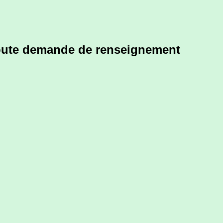
toute demande de renseignement