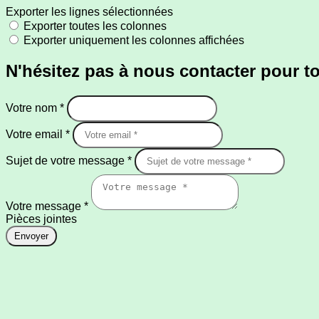
Exporter les lignes sélectionnées
Exporter toutes les colonnes
Exporter uniquement les colonnes affichées
N'hésitez pas à nous contacter pour 
Votre nom *
Votre email *
Sujet de votre message *
Votre message *
Pièces jointes
Envoyer